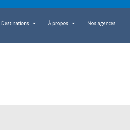
Destinations
À propos
Nos agences