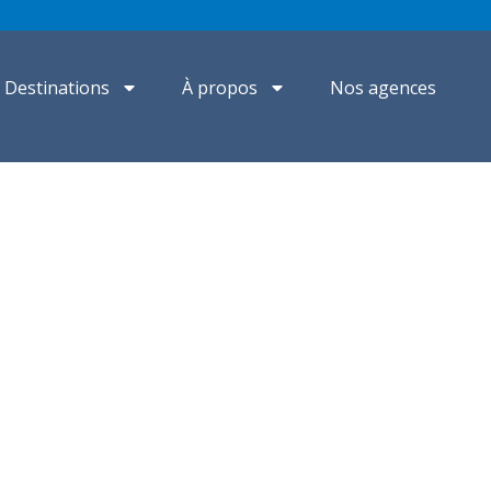
Destinations
À propos
Nos agences