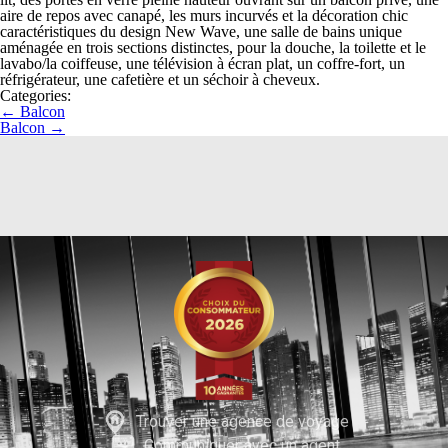
aire de repos avec canapé, les murs incurvés et la décoration chic
caractéristiques du design New Wave, une salle de bains unique
aménagée en trois sections distinctes, pour la douche, la toilette et le
lavabo/la coiffeuse, une télévision à écran plat, un coffre-fort, un
réfrigérateur, une cafetière et un séchoir à cheveux.
Categories:
←
Balcon
Balcon
→
Trouver une agence de voyage
Communiquer avec un agent