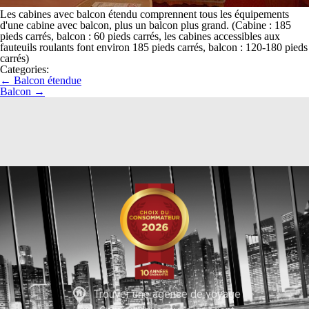
Les cabines avec balcon étendu comprennent tous les équipements
d'une cabine avec balcon, plus un balcon plus grand. (Cabine : 185
pieds carrés, balcon : 60 pieds carrés, les cabines accessibles aux
fauteuils roulants font environ 185 pieds carrés, balcon : 120-180 pieds
carrés)
Categories:
←
Balcon étendue
Balcon
→
Trouver une agence de voyage