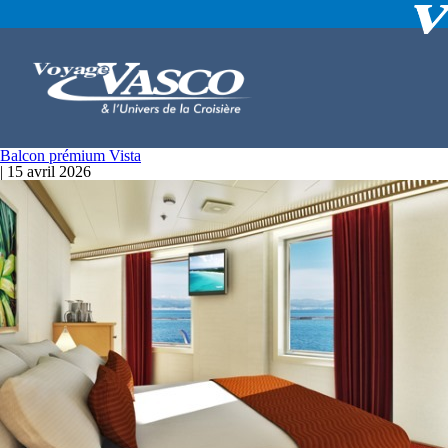
Balcon prémium Vista
|
15 avril 2026