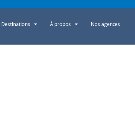
Destinations
À propos
Nos agences