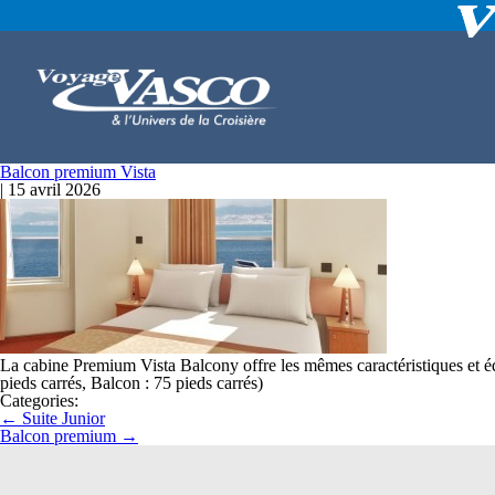
Balcon premium Vista
|
15 avril 2026
La cabine Premium Vista Balcony offre les mêmes caractéristiques et éq
pieds carrés, Balcon : 75 pieds carrés)
Categories:
←
Suite Junior
Balcon premium
→