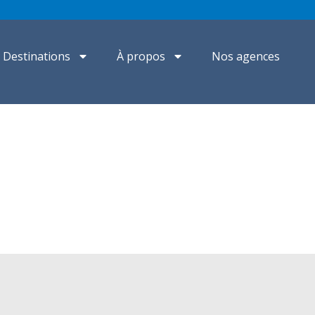
Destinations
À propos
Nos agences