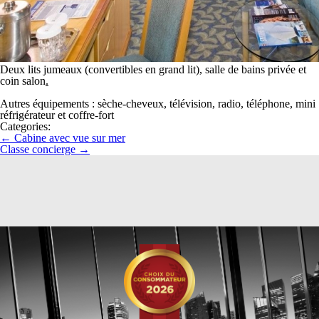
Deux lits jumeaux (convertibles en grand lit), salle de bains privée et
coin salon
.
Autres équipements : sèche-cheveux, télévision, radio, téléphone, mini
réfrigérateur et coffre-fort
Categories:
←
Cabine avec vue sur mer
Classe concierge
→