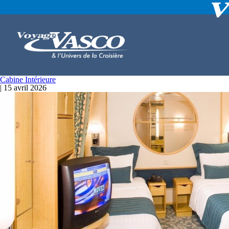
Cabine Intérieure
|
15 avril 2026