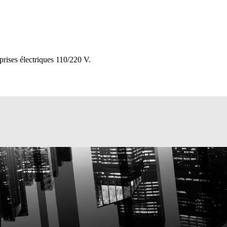
prises électriques 110/220 V.