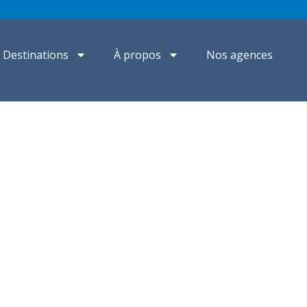
Destinations
À propos
Nos agences