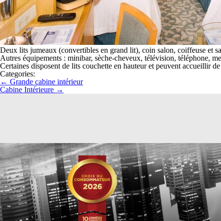
Deux lits jumeaux (convertibles en grand lit), coin salon, coiffeuse et sa
Autres équipements : minibar, sèche-cheveux, télévision, téléphone, meub
Certaines disposent de lits couchette en hauteur et peuvent accueillir de
Categories:
←
Grande cabine intérieur
Cabine Intérieure
→