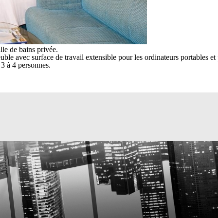
lle de bains privée.
le avec surface de travail extensible pour les ordinateurs portables et 
 3 à 4 personnes.