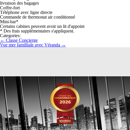
livraison des bagages
Coffre-fort
Téléphone avec ligne directe
Commande de thermostat air conditionné
Mini-bar*
Certains cabines peuvent avoir un lit d'appoint
* Des frais supplémentaires s'appliquent.
Categories:
←
Classe Concierge
Vue mer familliale avec Véranda
→