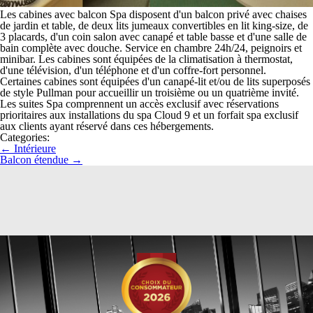
Les cabines avec balcon Spa disposent d'un balcon privé avec chaises
de jardin et table, de deux lits jumeaux convertibles en lit king-size, de
3 placards, d'un coin salon avec canapé et table basse et d'une salle de
bain complète avec douche. Service en chambre 24h/24, peignoirs et
minibar. Les cabines sont équipées de la climatisation à thermostat,
d'une télévision, d'un téléphone et d'un coffre-fort personnel.
Certaines cabines sont équipées d'un canapé-lit et/ou de lits superposés
de style Pullman pour accueillir un troisième ou un quatrième invité.
Les suites Spa comprennent un accès exclusif avec réservations
prioritaires aux installations du spa Cloud 9 et un forfait spa exclusif
aux clients ayant réservé dans ces hébergements.
Categories:
←
Intérieure
Balcon étendue
→