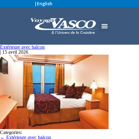
|
English
Extérieure avec balcon
|
15 avril 2026
Categories:
←
Extérieure avec balcon