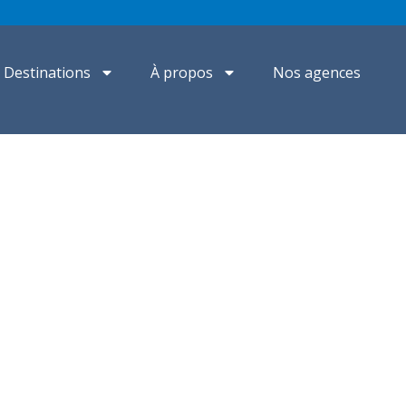
Destinations
À propos
Nos agences