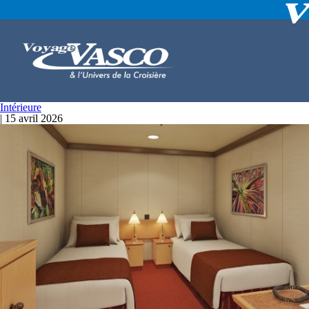
Intérieure
|
15 avril 2026