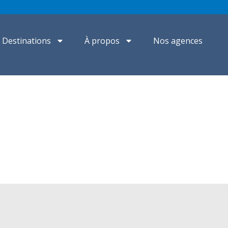
Destinations
À propos
Nos agences