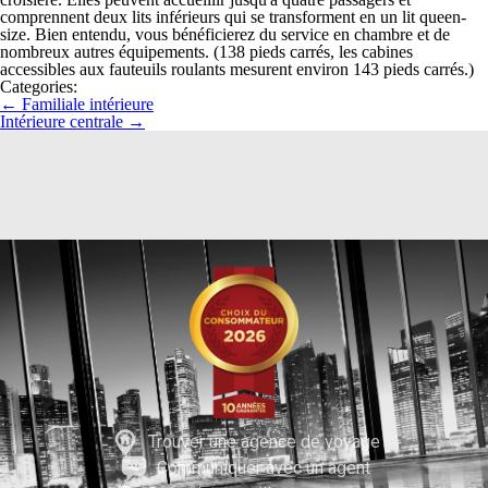
comprennent deux lits inférieurs qui se transforment en un lit queen-
size. Bien entendu, vous bénéficierez du service en chambre et de
nombreux autres équipements. (138 pieds carrés, les cabines
accessibles aux fauteuils roulants mesurent environ 143 pieds carrés.)
Categories:
←
Familiale intérieure
Intérieure centrale
→
Trouver une agence de voyage
Communiquer avec un agent