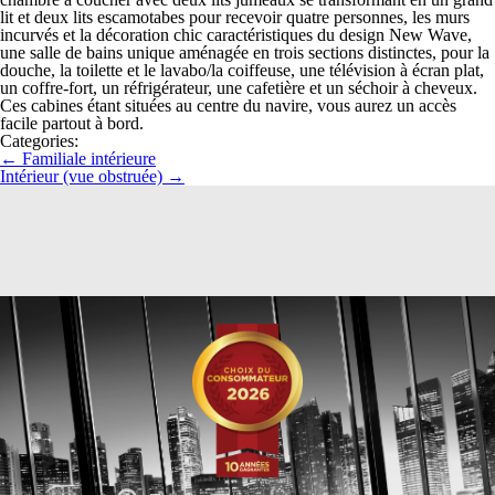
lit et deux lits escamotabes pour recevoir quatre personnes, les murs
incurvés et la décoration chic caractéristiques du design New Wave,
une salle de bains unique aménagée en trois sections distinctes, pour la
douche, la toilette et le lavabo/la coiffeuse, une télévision à écran plat,
un coffre-fort, un réfrigérateur, une cafetière et un séchoir à cheveux.
Ces cabines étant situées au centre du navire, vous aurez un accès
facile partout à bord.
Categories:
←
Familiale intérieure
Intérieur (vue obstruée)
→