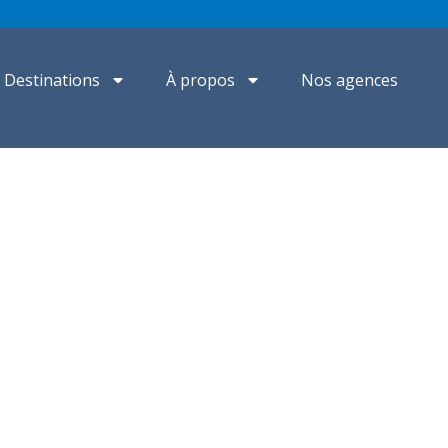
Destinations
À propos
Nos agences