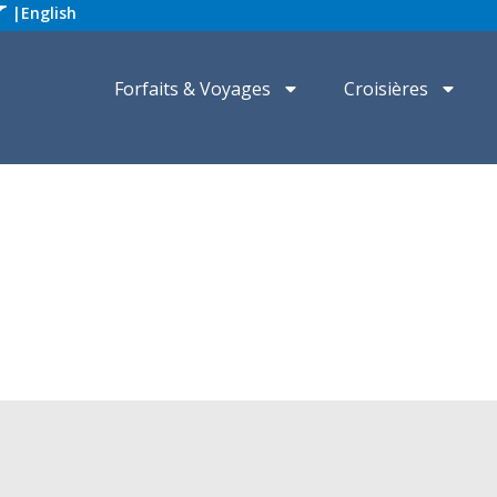
|
English
Forfaits & Voyages
Croisières