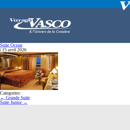
Suite Ocean
|
15 avril 2026
Categories:
←
Grande Suite
Suite Junior
→