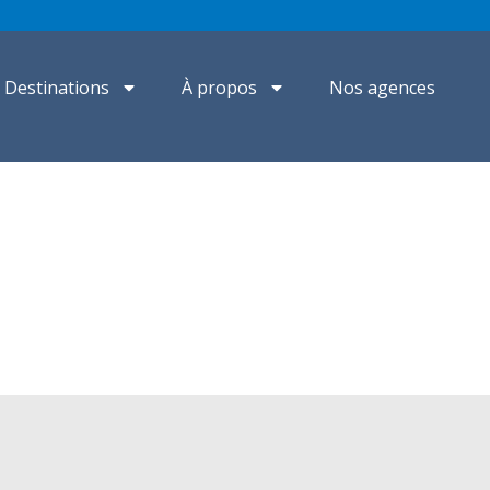
Destinations
À propos
Nos agences