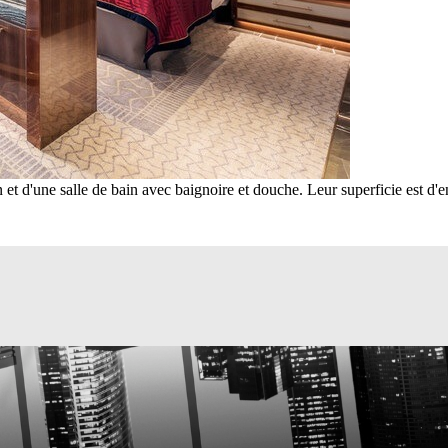
 et d'une salle de bain avec baignoire et douche. Leur superficie est d'