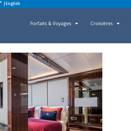
|
English
Forfaits & Voyages
Croisières