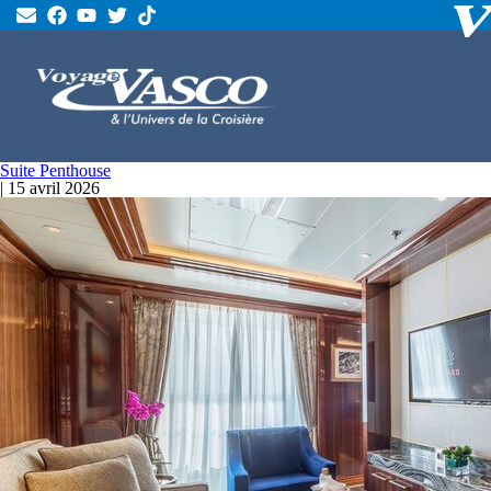
Suite Penthouse
|
15 avril 2026