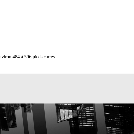
environ 484 à 596 pieds carrés.