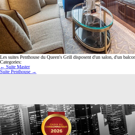
Les suites Penthouse du Queen's Grill disposent d'un salon, d'un balcon
Categories:
←
Suite Master
Suite Penthouse
→