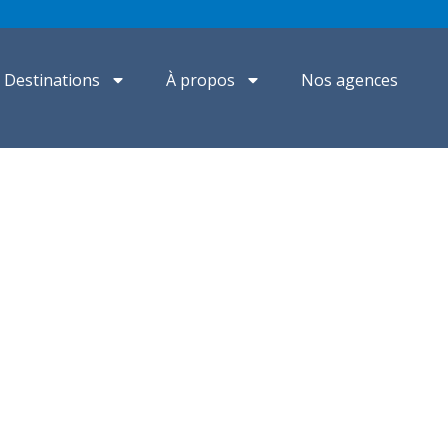
Destinations
À propos
Nos agences