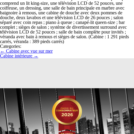
comprend un lit king-size, une télévision LCD de 52 pouces, une
coiffeuse, un dressing, une salle de bain principale en marbre avec
baignoire à remous, une cabine de douche avec deux pommes de
douche, deux lavabos et une télévision LCD de 26 pouces ; salon
séparé avec coin repas ; piano à queue ; canapé-lit queen-size ; bar
complet ; sièges de salon ; système de divertissement surround avec
télévision LCD de 52 pouces ; salle de bain complète pour invités ;
véranda avec bain à remous et sièges de salon. (Cabine : 1 291 pieds
carrés, véranda : 389 pieds carrés)
Categories:
←
Cabine avec vue sur mer
Cabine intérieure
→