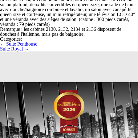
sol au plafond, deux lits convertibles en queen-size, une salle de bain
avec douche/baignoire combinée et lavabo, un salon avec canapé-lit
queen-size et coiffeuse, un mini-réfrigérateur, une télévision LCD 40"
et une véranda avec des sièges de salon. (cabine : 300 pieds carrés,
véranda : 79 pieds carrés)
Remarque : les cabines 2130, 2132, 2134 et 2136 disposent de
douches à l'italienne, mais pas de baignoire.
Categories:
←
Suite Penthouse
Suite Royal
→