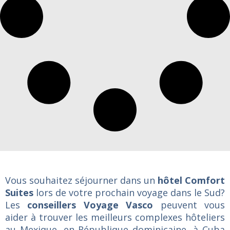
Vous souhaitez séjourner dans un
hôtel Comfort
Suites
lors de votre prochain voyage dans le Sud?
Les
conseillers Voyage Vasco
peuvent vous
aider à trouver les meilleurs complexes hôteliers
au Mexique, en République dominicaine, à Cuba