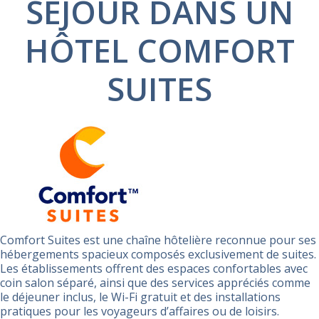
SÉJOUR DANS UN
HÔTEL COMFORT
SUITES
Comfort Suites est une chaîne hôtelière reconnue pour ses
hébergements spacieux composés exclusivement de suites.
Les établissements offrent des espaces confortables avec
coin salon séparé, ainsi que des services appréciés comme
le déjeuner inclus, le Wi-Fi gratuit et des installations
pratiques pour les voyageurs d’affaires ou de loisirs.