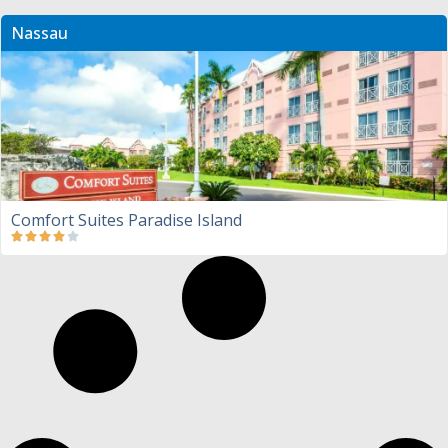
Nassau
Comfort Suites Paradise Island