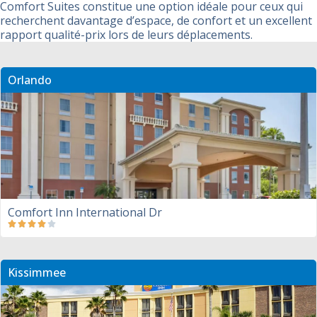
Comfort Suites constitue une option idéale pour ceux qui
recherchent davantage d’espace, de confort et un excellent
rapport qualité-prix lors de leurs déplacements.
Orlando
Comfort Inn International Dr
Kissimmee