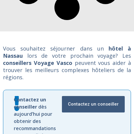
Vous souhaitez séjourner dans un
hôtel à
Nassau
lors de votre prochain voyage? Les
conseillers Voyage Vasco
peuvent vous aider à
trouver les meilleurs complexes hôteliers de la
régions.
Contactez
un
Contactez un conseiller
conseiller
dès
aujourd’hui
pour
obtenir
des
recommandations