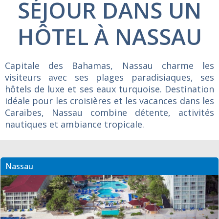
SÉJOUR DANS UN
HÔTEL À NASSAU
Capitale des Bahamas, Nassau charme les
visiteurs avec ses plages paradisiaques, ses
hôtels de luxe et ses eaux turquoise. Destination
idéale pour les croisières et les vacances dans les
Caraïbes, Nassau combine détente, activités
nautiques et ambiance tropicale.
Nassau