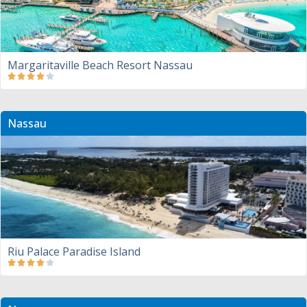
Margaritaville Beach Resort Nassau
Nassau
Riu Palace Paradise Island