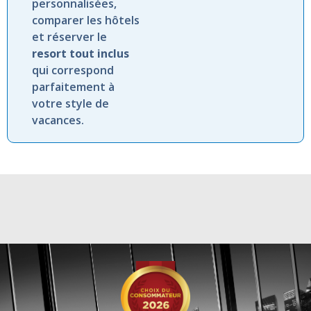
personnalisées,
comparer
les
hôtels
et
réserver
le
resort
tout
inclus
qui
correspond
parfaitement
à
votre
style
de
vacances.