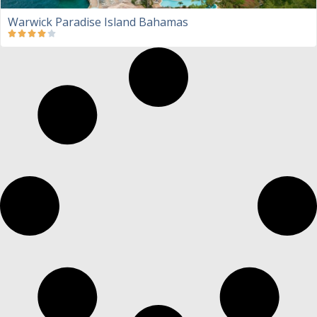
Warwick Paradise Island Bahamas