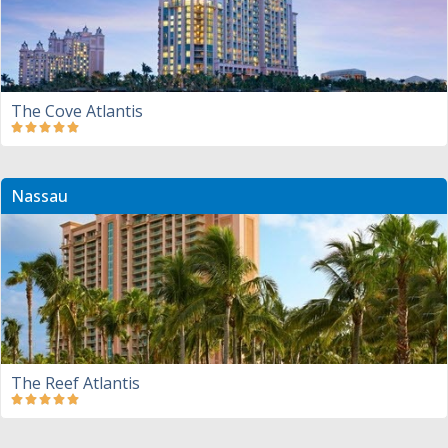
The Cove Atlantis
Nassau
The Reef Atlantis