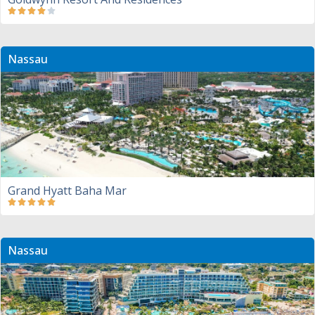
Nassau
Grand Hyatt Baha Mar
Nassau