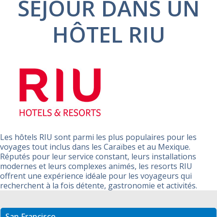
SÉJOUR DANS UN
HÔTEL RIU
Les hôtels RIU sont parmi les plus populaires pour les
voyages tout inclus dans les Caraïbes et au Mexique.
Réputés pour leur service constant, leurs installations
modernes et leurs complexes animés, les resorts RIU
offrent une expérience idéale pour les voyageurs qui
recherchent à la fois détente, gastronomie et activités.
San Francisco