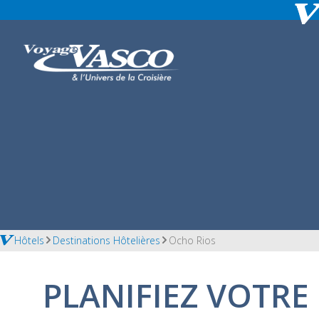
Hôtels
Destinations Hôtelières
Ocho Rios
PLANIFIEZ VOTRE