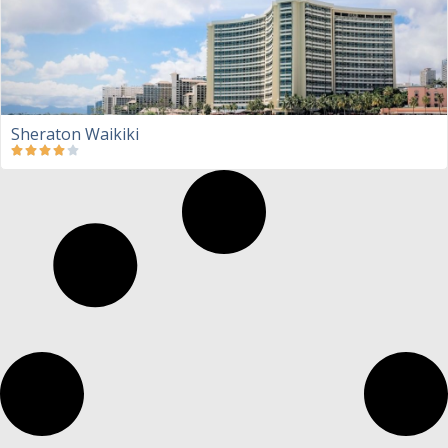
Sheraton Waikiki