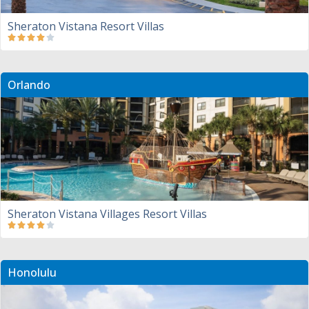
Sheraton Vistana Resort Villas
Orlando
Sheraton Vistana Villages Resort Villas
Honolulu