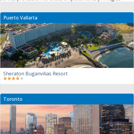
Puerto Vallarta
Sheraton Buganvilias Resort
Toronto