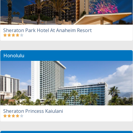
Sheraton Park Hotel At Anaheim Resort
Honolulu
Sheraton Princess Kaiulani