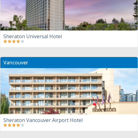
Sheraton Universal Hotel
Vancouver
Sheraton Vancouver Airport Hotel