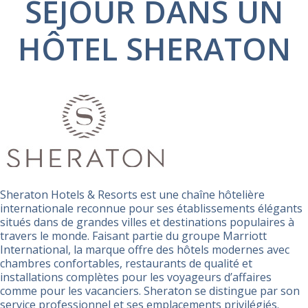
SÉJOUR DANS UN
HÔTEL SHERATON
Sheraton Hotels & Resorts est une chaîne hôtelière
internationale reconnue pour ses établissements élégants
situés dans de grandes villes et destinations populaires à
travers le monde. Faisant partie du groupe Marriott
International, la marque offre des hôtels modernes avec
chambres confortables, restaurants de qualité et
installations complètes pour les voyageurs d’affaires
comme pour les vacanciers. Sheraton se distingue par son
service professionnel et ses emplacements privilégiés.