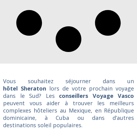
Vous souhaitez séjourner dans un
hôtel Sheraton
lors de votre prochain voyage
dans le Sud? Les
conseillers Voyage Vasco
peuvent vous aider à trouver les meilleurs
complexes hôteliers au Mexique, en République
dominicaine, à Cuba ou dans d’autres
destinations soleil populaires.