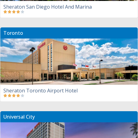
Sheraton San Diego Hotel And Marina
Toronto
Sheraton Toronto Airport Hotel
Universal City