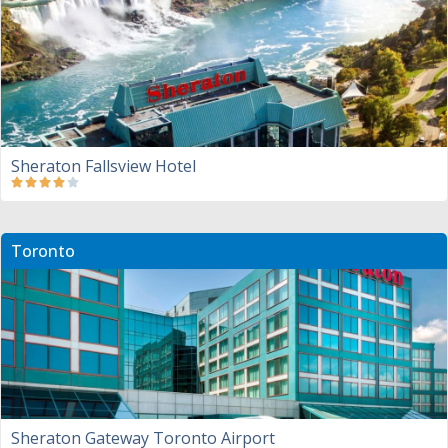
Sheraton Fallsview Hotel
Toronto
Sheraton Gateway Toronto Airport