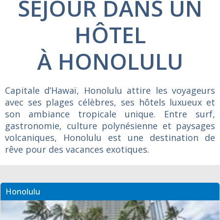
SÉJOUR DANS UN
HÔTEL
À HONOLULU
Capitale d’Hawaï, Honolulu attire les voyageurs
avec ses plages célèbres, ses hôtels luxueux et
son ambiance tropicale unique. Entre surf,
gastronomie, culture polynésienne et paysages
volcaniques, Honolulu est une destination de
rêve pour des vacances exotiques.
Honolulu