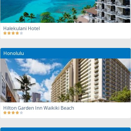
Halekulani Hotel
Honolulu
Hilton Garden Inn Waikiki Beach