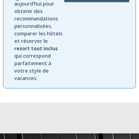
aujourd’hui
pour
obtenir
des
recommandations
personnalisées,
comparer
les
hôtels
et
réserver
le
resort
tout
inclus
qui
correspond
parfaitement
à
votre
style
de
vacances.