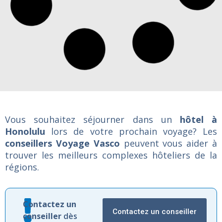
Vous souhaitez séjourner dans un
hôtel à
Honolulu
lors de votre prochain voyage? Les
conseillers Voyage Vasco
peuvent vous aider à
trouver les meilleurs complexes hôteliers de la
régions.
Contactez
un
Contactez un conseiller
conseiller
dès