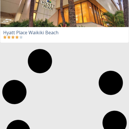
Hyatt Place Waikiki Beach