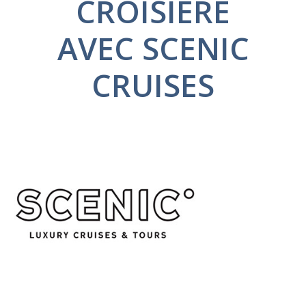
CROISIÈRE
AVEC SCENIC
CRUISES