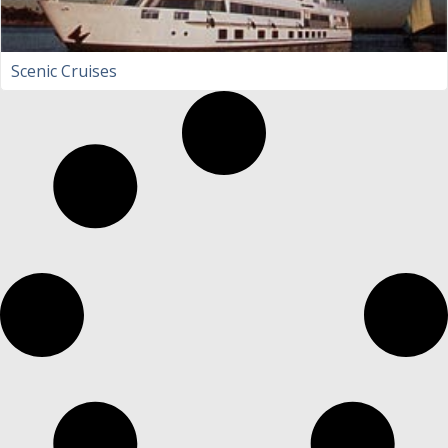
Scenic Cruises