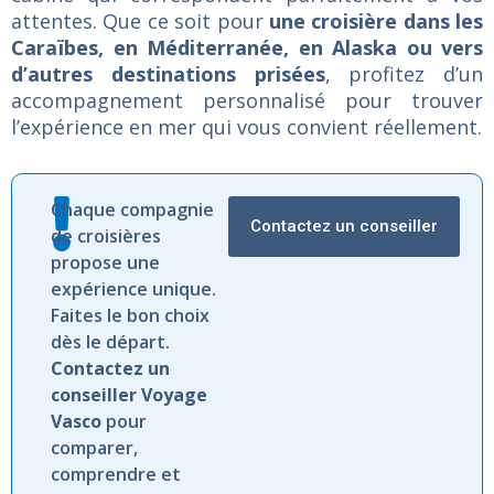
attentes. Que ce soit pour
une croisière dans les
Caraïbes, en Méditerranée, en Alaska ou vers
d’autres destinations prisées
, profitez d’un
accompagnement personnalisé pour trouver
l’expérience en mer qui vous convient réellement.
Chaque compagnie
Contactez un conseiller
de croisières
propose une
expérience unique.
Faites le bon choix
dès le départ.
Contactez un
conseiller Voyage
Vasco
pour
comparer,
comprendre et