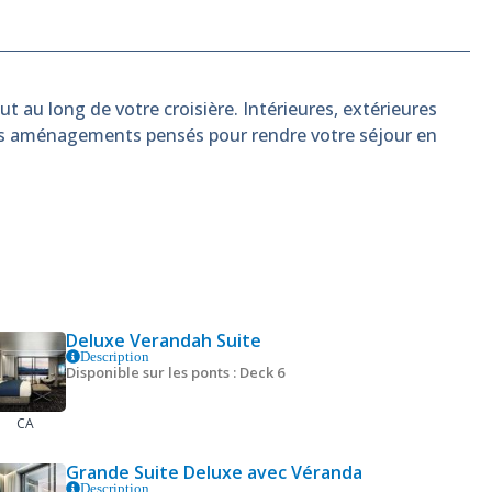
t au long de votre croisière. Intérieures, extérieures
es aménagements pensés pour rendre votre séjour en
Deluxe Verandah Suite
Description
Disponible sur les ponts : Deck 6
CA
Grande Suite Deluxe avec Véranda
Description