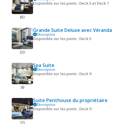
Disponible sur les ponts : Deck 5 et Deck 7
BD
Grande Suite Deluxe avec Véranda
Description
Disponible sur les ponts : Deck 5
DD
Spa Suite
Description
Disponible sur les ponts : Deck 9
SB
Suite Penthouse du propriétaire
Description
Disponible sur les ponts : Deck 9
OS