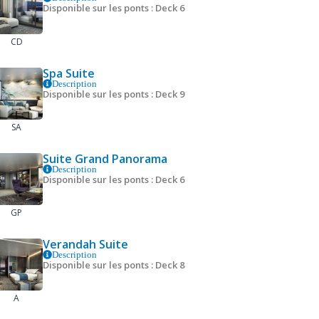
Disponible sur les ponts : Deck 6
CD
Spa Suite
Description
Disponible sur les ponts : Deck 9
SA
Suite Grand Panorama
Description
Disponible sur les ponts : Deck 6
GP
Verandah Suite
Description
Disponible sur les ponts : Deck 8
A