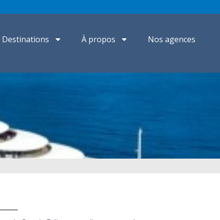
Destinations
À propos
Nos agences