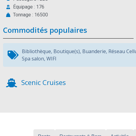
Équipage : 176
Tonnage : 16500
Commodités populaires
Bibliothèque
,
Boutique(s)
,
Buanderie
,
Réseau Cell
Spa salon
,
WIFI
Scenic Cruises