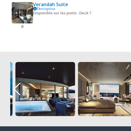
Verandah Suite
Description
Disponible sur les ponts : Deck 7
B