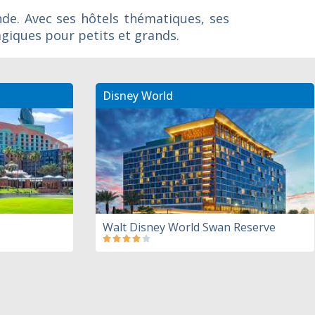
nde. Avec ses hôtels thématiques, ses
giques pour petits et grands.
Disney World
Walt Disney World Swan Reserve