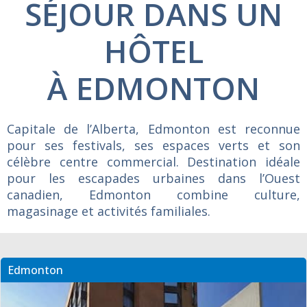
SÉJOUR DANS UN
HÔTEL
À EDMONTON
Capitale de l’Alberta, Edmonton est reconnue
pour ses festivals, ses espaces verts et son
célèbre centre commercial. Destination idéale
pour les escapades urbaines dans l’Ouest
canadien, Edmonton combine culture,
magasinage et activités familiales.
Edmonton