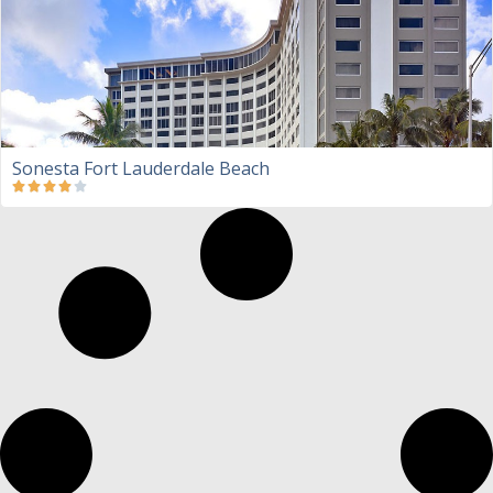
Sonesta Fort Lauderdale Beach