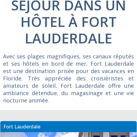
SÉJOUR DANS UN
HÔTEL À FORT
LAUDERDALE
Avec ses plages magnifiques, ses canaux réputés
et ses hôtels en bord de mer, Fort Lauderdale
est une destination prisée pour des vacances en
Floride. Très appréciée des croisiéristes et
amateurs de soleil, Fort Lauderdale offre une
ambiance détendue, du magasinage et une vie
nocturne animée.
Fort Lauderdale