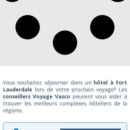
Vous souhaitez séjourner dans un
hôtel à Fort
Lauderdale
lors de votre prochain voyage? Les
conseillers Voyage Vasco
peuvent vous aider à
trouver les meilleurs complexes hôteliers de la
régions.