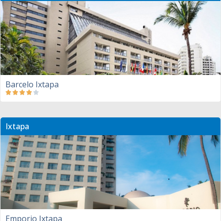
Barcelo Ixtapa
Ixtapa
Emporio Ixtapa