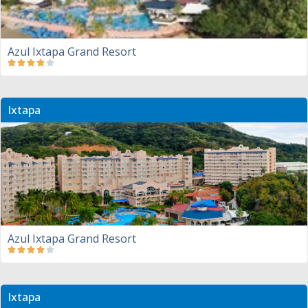
Azul Ixtapa Grand Resort
Ixtapa
Azul Ixtapa Grand Resort
Ixtapa