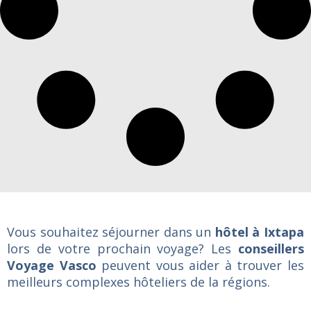
Vous souhaitez séjourner dans un
hôtel à Ixtapa
lors de votre prochain voyage? Les
conseillers
Voyage Vasco
peuvent vous aider à trouver les
meilleurs complexes hôteliers de la régions.