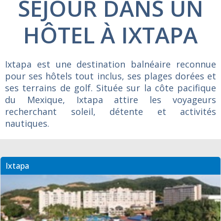
SÉJOUR DANS UN
HÔTEL À IXTAPA
Ixtapa est une destination balnéaire reconnue
pour ses hôtels tout inclus, ses plages dorées et
ses terrains de golf. Située sur la côte pacifique
du Mexique, Ixtapa attire les voyageurs
recherchant soleil, détente et activités
nautiques.
Ixtapa