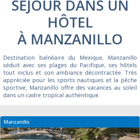
SÉJOUR DANS UN
HÔTEL
À MANZANILLO
Destination balnéaire du Mexique, Manzanillo
séduit avec ses plages du Pacifique, ses hôtels
tout inclus et son ambiance décontractée. Très
appréciée pour les sports nautiques et la pêche
sportive, Manzanillo offre des vacances au soleil
dans un cadre tropical authentique.
Manzanillo