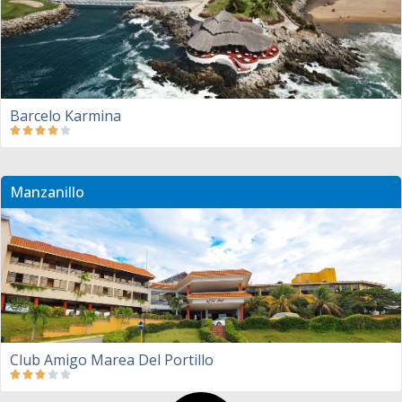
Barcelo Karmina
Manzanillo
Club Amigo Marea Del Portillo