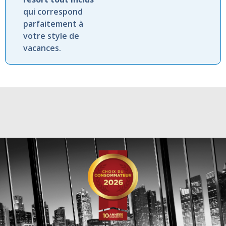
qui
correspond
parfaitement
à
votre
style
de
vacances.