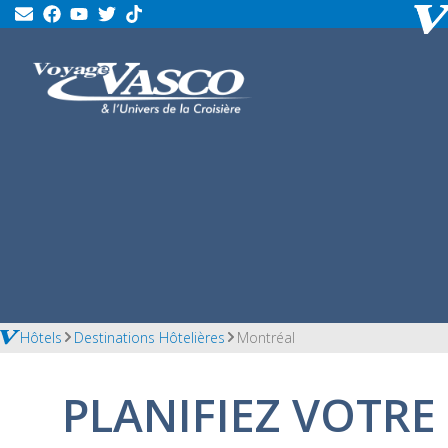
Hôtels
Destinations Hôtelières
Montréal
PLANIFIEZ VOTR