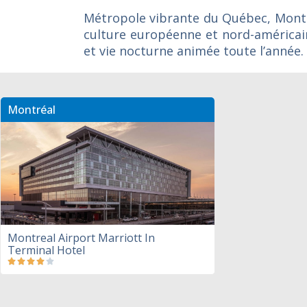
Métropole vibrante du Québec, Montr
culture européenne et nord-américain
et vie nocturne animée toute l’année.
Montréal
Montreal Airport Marriott In
Terminal Hotel