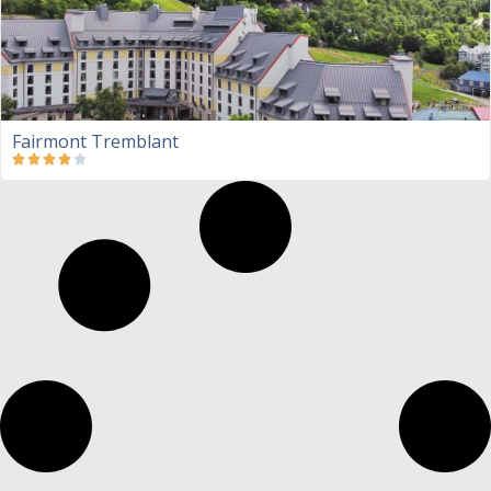
Fairmont Tremblant