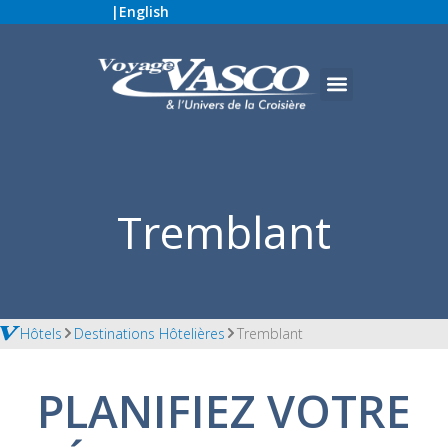
|
English
Tremblant
Hôtels
Destinations Hôtelières
Tremblant
PLANIFIEZ VOTRE