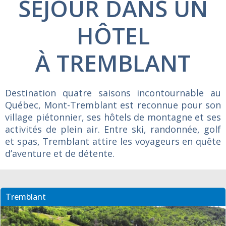
SÉJOUR DANS UN
HÔTEL
À TREMBLANT
Destination quatre saisons incontournable au
Québec, Mont-Tremblant est reconnue pour son
village piétonnier, ses hôtels de montagne et ses
activités de plein air. Entre ski, randonnée, golf
et spas, Tremblant attire les voyageurs en quête
d’aventure et de détente.
Tremblant