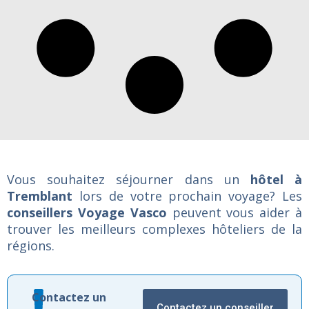
Vous souhaitez séjourner dans un
hôtel à
Tremblant
lors de votre prochain voyage? Les
conseillers Voyage Vasco
peuvent vous aider à
trouver les meilleurs complexes hôteliers de la
régions.
Contactez
un
Contactez un conseiller