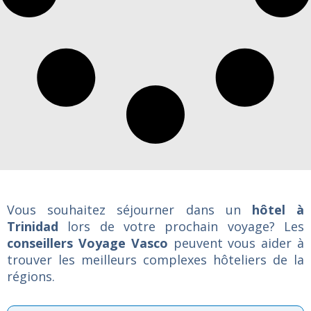
Vous souhaitez séjourner dans un
hôtel à
Trinidad
lors de votre prochain voyage? Les
conseillers Voyage Vasco
peuvent vous aider à
trouver les meilleurs complexes hôteliers de la
régions.