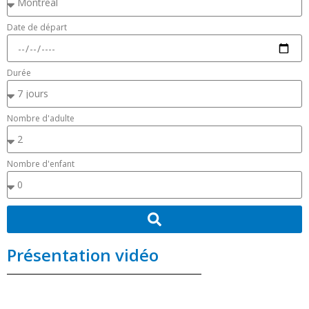
Date de départ
Durée
Nombre d'adulte
Nombre d'enfant
Présentation vidéo