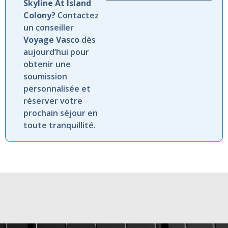
Skyline At Island
Colony?
Contactez
un conseiller
Voyage Vasco
dès
aujourd’hui pour
obtenir une
soumission
personnalisée et
réserver votre
prochain séjour en
toute tranquillité.