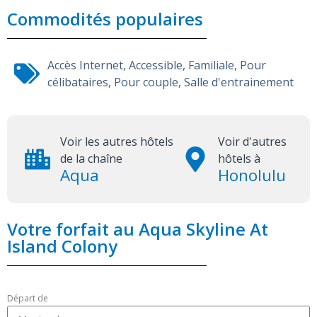
Commodités populaires
Accès Internet
,
Accessible
,
Familiale
,
Pour
célibataires
,
Pour couple
,
Salle d'entrainement
Voir les autres hôtels
Voir d'autres
de la chaîne
hôtels à
Aqua
Honolulu
Votre forfait au Aqua Skyline At
Island Colony
Départ de