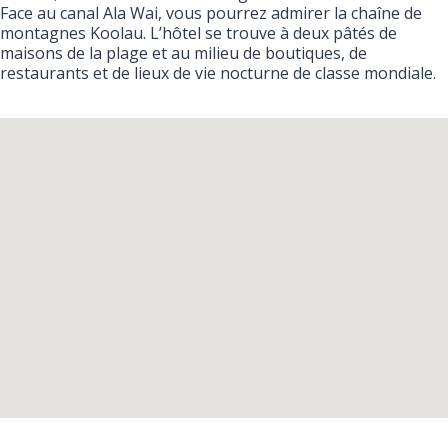
Face au canal Ala Wai, vous pourrez admirer la chaîne de
montagnes Koolau. L’hôtel se trouve à deux pâtés de
maisons de la plage et au milieu de boutiques, de
restaurants et de lieux de vie nocturne de classe mondiale.