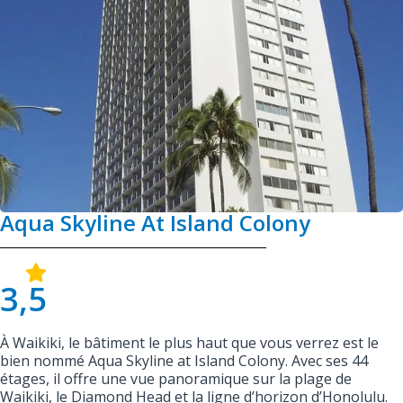
Aqua Skyline At Island Colony
3,5
À Waikiki, le bâtiment le plus haut que vous verrez est le
bien nommé Aqua Skyline at Island Colony. Avec ses 44
étages, il offre une vue panoramique sur la plage de
Waikiki, le Diamond Head et la ligne d’horizon d’Honolulu.