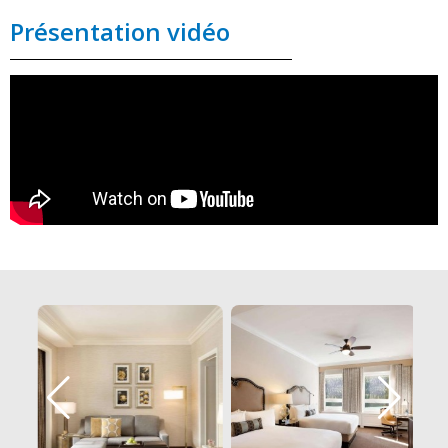
Présentation vidéo