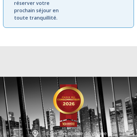
réserver votre
prochain séjour en
toute tranquillité.
Trouver une agence de voyage