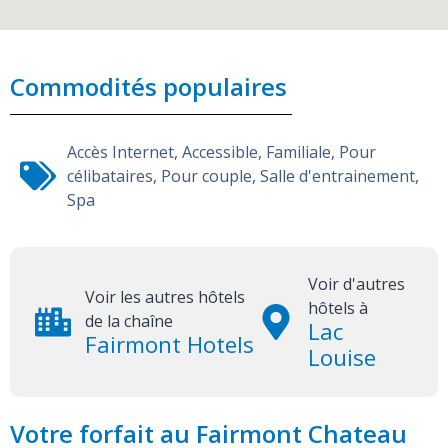
Commodités populaires
Accès Internet
,
Accessible
,
Familiale
,
Pour
célibataires
,
Pour couple
,
Salle d'entrainement
,
Spa
Voir d'autres
Voir les autres hôtels
hôtels à
de la chaîne
Lac
Fairmont Hotels
Louise
Votre forfait au Fairmont Chateau