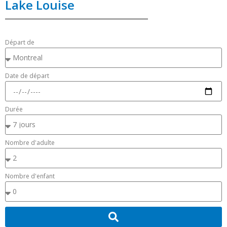
Lake Louise
Départ de
Date de départ
Durée
Nombre d'adulte
Nombre d'enfant