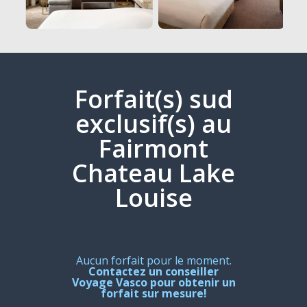
Forfait(s) sud
exclusif(s) au
Fairmont
Chateau Lake
Louise
Aucun forfait pour le moment.
Contactez un conseiller
Voyage Vasco pour obtenir un
forfait sur mesure!