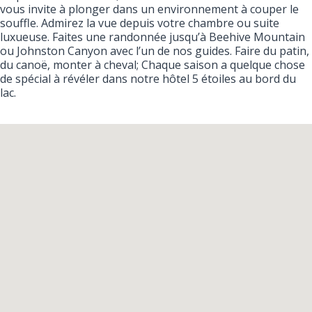
vous invite à plonger dans un environnement à couper le
souffle. Admirez la vue depuis votre chambre ou suite
luxueuse. Faites une randonnée jusqu’à Beehive Mountain
ou Johnston Canyon avec l’un de nos guides. Faire du patin,
du canoë, monter à cheval; Chaque saison a quelque chose
de spécial à révéler dans notre hôtel 5 étoiles au bord du
lac.