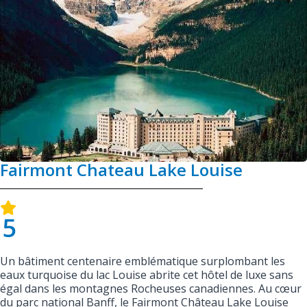
Fairmont Chateau Lake Louise
5
Un bâtiment centenaire emblématique surplombant les
eaux turquoise du lac Louise abrite cet hôtel de luxe sans
égal dans les montagnes Rocheuses canadiennes. Au cœur
du parc national Banff, le Fairmont Château Lake Louise