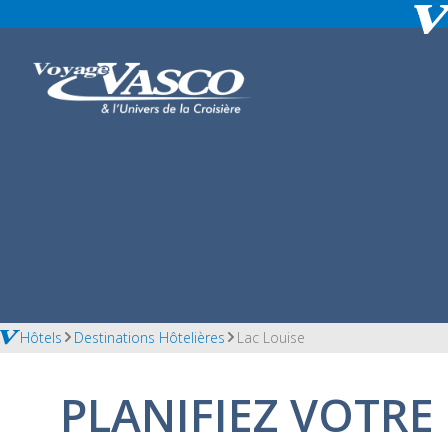
Hôtels
Destinations Hôtelières
Lac Louise
PLANIFIEZ VOTRE