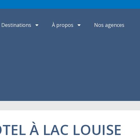
Destinations
À propos
Nos agences
TEL À LAC LOUISE