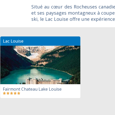
Situé au cœur des Rocheuses canadien
et ses paysages montagneux à couper 
ski, le Lac Louise offre une expérie
Lac Louise
Fairmont Chateau Lake Louise