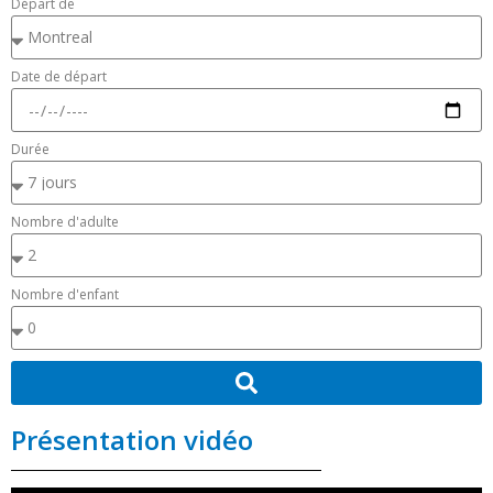
Départ de
Date de départ
Durée
Nombre d'adulte
Nombre d'enfant
Présentation vidéo