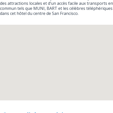
des attractions locales et d’un accès facile aux transports en
commun tels que MUNI, BART et les célèbres téléphériques
dans cet hôtel du centre de San Francisco.