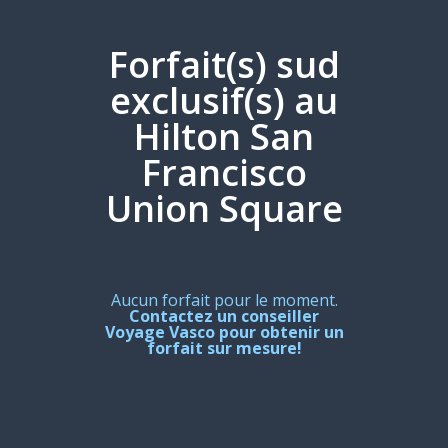
Forfait(s) sud
exclusif(s) au
Hilton San
Francisco
Union Square
Aucun forfait pour le moment.
Contactez un conseiller
Voyage Vasco pour obtenir un
forfait sur mesure!