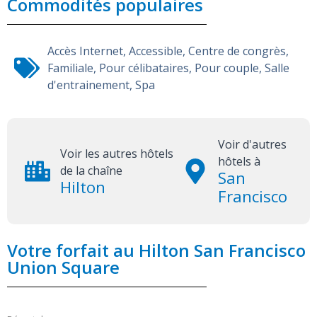
Commodités populaires
Accès Internet
,
Accessible
,
Centre de congrès
,
Familiale
,
Pour célibataires
,
Pour couple
,
Salle
d'entrainement
,
Spa
Voir d'autres
Voir les autres hôtels
hôtels à
de la chaîne
San
Hilton
Francisco
Votre forfait au Hilton San Francisco
Union Square