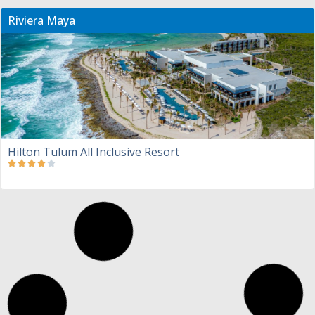
Riviera Maya
Hilton Tulum All Inclusive Resort
Puerto Vallarta