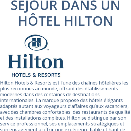
SÉJOUR DANS UN
HÔTEL HILTON
Hilton Hotels & Resorts est l’une des chaînes hôtelières les
plus reconnues au monde, offrant des établissements
modernes dans des centaines de destinations
internationales. La marque propose des hôtels élégants
adaptés autant aux voyageurs d’affaires qu’aux vacanciers,
avec des chambres confortables, des restaurants de qualité
et des installations complètes. Hilton se distingue par son
service professionnel, ses emplacements stratégiques et
son engagement à offrir une expérience fiable et haut de