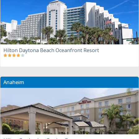
Hilton Daytona Beach Oceanfront Resort
Anaheim