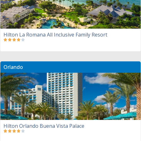
Hilton La Romana All Inclusive Family Resort
Orlando
Hilton Orlando Buena Vista Palace