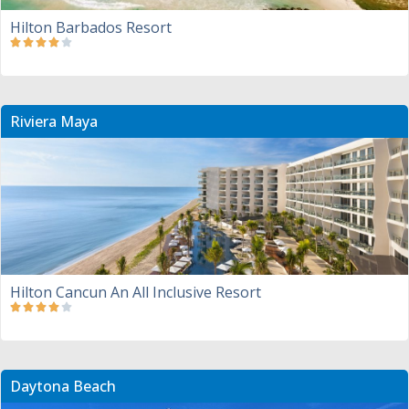
Hilton Barbados Resort
Riviera Maya
Hilton Cancun An All Inclusive Resort
Daytona Beach