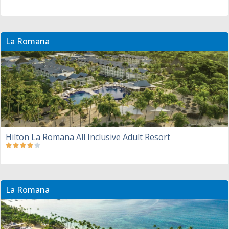
La Romana
Hilton La Romana All Inclusive Adult Resort
La Romana