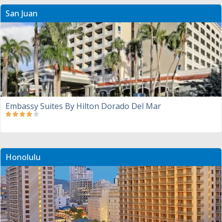
San Juan
Embassy Suites By Hilton Dorado Del Mar
Honolulu