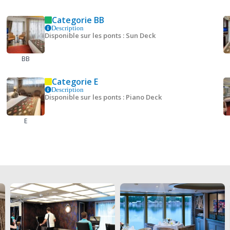
Categorie BB
Description
Disponible sur les ponts : Sun Deck
BB
Categorie E
Description
Disponible sur les ponts : Piano Deck
E