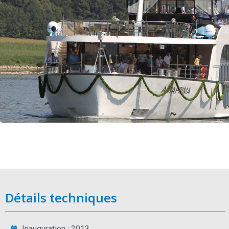
Détails techniques
Inauguration : 2013