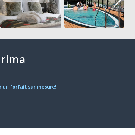
Prima
 un forfait sur mesure!