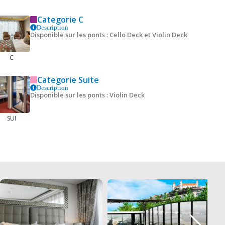
Categorie C
Description
Disponible sur les ponts : Cello Deck et Violin Deck
C
Categorie Suite
Description
Disponible sur les ponts : Violin Deck
SUI