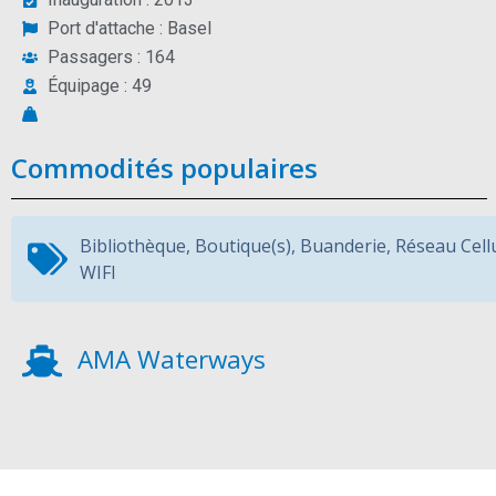
Port d'attache : Basel
Passagers : 164
Équipage : 49
Commodités populaires
Bibliothèque
,
Boutique(s)
,
Buanderie
,
Réseau Cell
WIFI
AMA Waterways