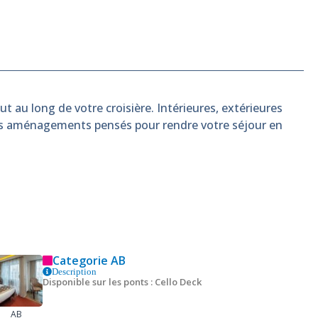
t au long de votre croisière. Intérieures, extérieures
es aménagements pensés pour rendre votre séjour en
Categorie AB
Description
Disponible sur les ponts : Cello Deck
AB