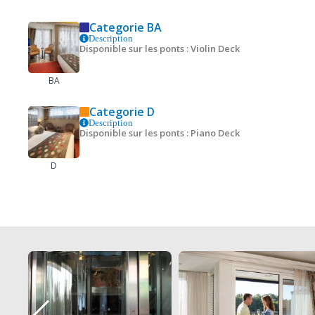
Categorie BA
Description
Disponible sur les ponts : Violin Deck
BA
Categorie D
Description
Disponible sur les ponts : Piano Deck
D