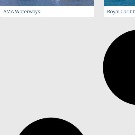
AMA Waterways
Royal Carib