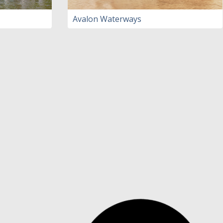
Avalon Waterways