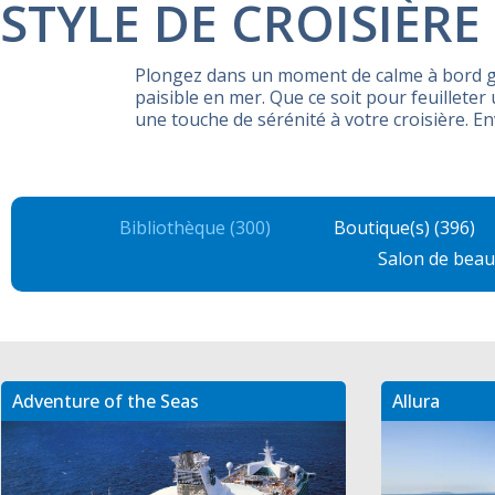
STYLE DE CROISIÈRE
Plongez dans un moment de calme à bord gr
paisible en mer. Que ce soit pour feuilleter
une touche de sérénité à votre croisière. En
Bibliothèque (300)
Boutique(s) (396)
Salon de beau
Adventure of the Seas
Allura