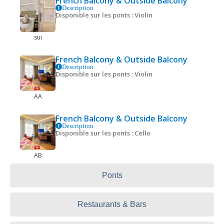
French Balcony & Outside Balcony
Description
Disponible sur les ponts : Violin
sui
French Balcony & Outside Balcony
Description
Disponible sur les ponts : Violin
AA
French Balcony & Outside Balcony
Description
Disponible sur les ponts : Cello
AB
Ponts
Restaurants & Bars