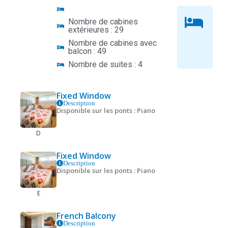
Nombre de cabines
extérieures : 29
Nombre de cabines avec
balcon : 49
Nombre de suites : 4
Fixed Window
Description
Disponible sur les ponts : Piano
D
Fixed Window
Description
Disponible sur les ponts : Piano
E
French Balcony
Description