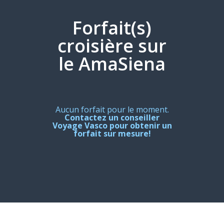
Forfait(s)
croisière sur
le AmaSiena
Aucun forfait pour le moment.
Contactez un conseiller
Voyage Vasco pour obtenir un
forfait sur mesure!