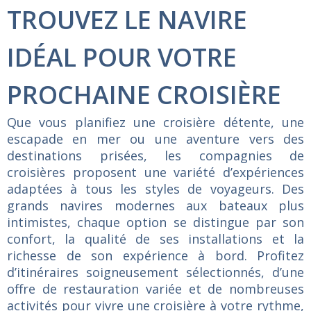
TROUVEZ LE NAVIRE
IDÉAL POUR VOTRE
PROCHAINE CROISIÈRE
Que vous planifiez une croisière détente, une
escapade en mer ou une aventure vers des
destinations prisées, les compagnies de
croisières proposent une variété d’expériences
adaptées à tous les styles de voyageurs. Des
grands navires modernes aux bateaux plus
intimistes, chaque option se distingue par son
confort, la qualité de ses installations et la
richesse de son expérience à bord. Profitez
d’itinéraires soigneusement sélectionnés, d’une
offre de restauration variée et de nombreuses
activités pour vivre une croisière à votre rythme,