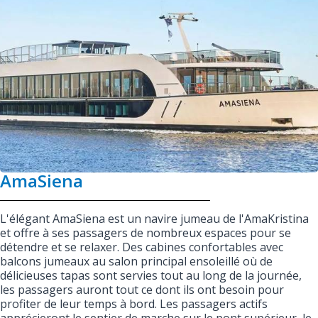
AmaSiena
L'élégant AmaSiena est un navire jumeau de l'AmaKristina
et offre à ses passagers de nombreux espaces pour se
détendre et se relaxer. Des cabines confortables avec
balcons jumeaux au salon principal ensoleillé où de
délicieuses tapas sont servies tout au long de la journée,
les passagers auront tout ce dont ils ont besoin pour
profiter de leur temps à bord. Les passagers actifs