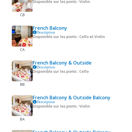
Disponible sur les ponts : Violin
CB
French Balcony
Description
Disponible sur les ponts : Cello et Violin
CA
French Balcony & Outside
Description
Disponible sur les ponts : Cello
BB
French Balcony & Outside Balcony
Description
Disponible sur les ponts : Violin
BA