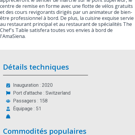
apprécieront le sentier de marche sur le pont supérieur, le
centre de remise en forme avec une flotte de vélos gratuits
et des cours revigorants dirigés par un animateur de bien-
être professionnel à bord. De plus, la cuisine exquise servie
au restaurant principal et au restaurant de spécialités The
Chef's Table satisfera toutes vos envies à bord de
l'AmaSiena.
Détails techniques
Inauguration : 2020
Port d'attache : Switzerland
Passagers : 158
Équipage : 51
Commodités populaires