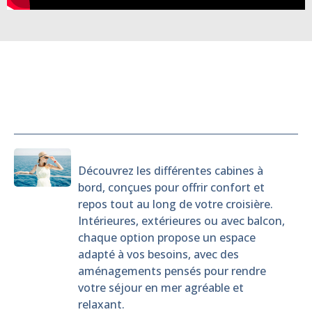
Cabines
Découvrez les différentes cabines à
bord, conçues pour offrir confort et
repos tout au long de votre croisière.
Intérieures, extérieures ou avec balcon,
chaque option propose un espace
adapté à vos besoins, avec des
aménagements pensés pour rendre
votre séjour en mer agréable et
relaxant.