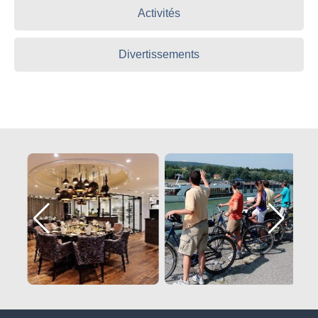
Activités
Divertissements