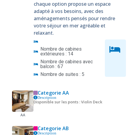
chaque option propose un espace
adapté à vos besoins, avec des
aménagements pensés pour rendre
votre séjour en mer agréable et
relaxant.
Nombre de cabines
extérieures : 14
Nombre de cabines avec
balcon : 67
Nombre de suites : 5
Categorie AA
Description
Disponible sur les ponts : Violin Deck
AA
Categorie AB
Description