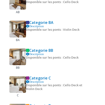
Disponible sur les ponts : Cello Deck
AB
Categorie BA
Description
Disponible sur les ponts : Violin Deck
BA
Categorie BB
Description
Disponible sur les ponts : Cello Deck
BB
Categorie C
Description
Disponible sur les ponts : Cello Deck et
Violin Deck
C