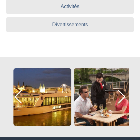
Activités
Divertissements