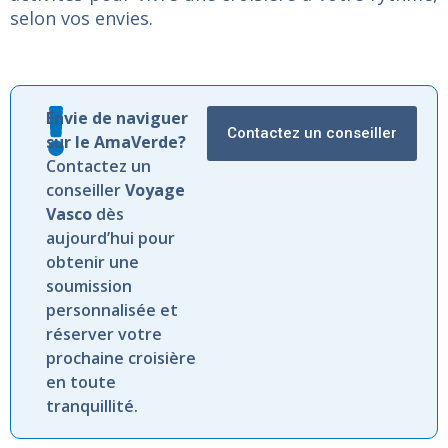
selon vos envies.
Envie de naviguer
Contactez un conseiller
sur le AmaVerde?
Contactez un
conseiller
Voyage
Vasco
dès
aujourd’hui pour
obtenir une
soumission
personnalisée et
réserver votre
prochaine croisière
en toute
tranquillité.