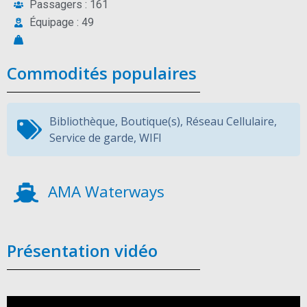
Passagers : 161
Équipage : 49
Commodités populaires
Bibliothèque
,
Boutique(s)
,
Réseau Cellulaire
,
Service de garde
,
WIFI
AMA Waterways
Présentation vidéo