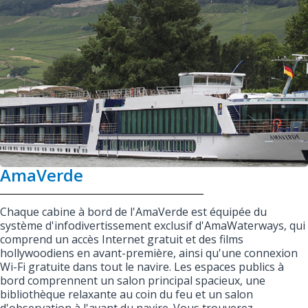
AmaVerde
Chaque cabine à bord de l'AmaVerde est équipée du
système d'infodivertissement exclusif d'AmaWaterways, qui
comprend un accès Internet gratuit et des films
hollywoodiens en avant-première, ainsi qu'une connexion
Wi-Fi gratuite dans tout le navire. Les espaces publics à
bord comprennent un salon principal spacieux, une
bibliothèque relaxante au coin du feu et un salon