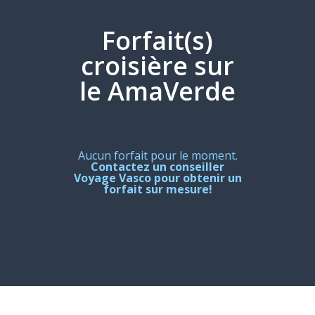
Forfait(s)
croisière sur
le AmaVerde
Aucun forfait pour le moment.
Contactez un conseiller
Voyage Vasco pour obtenir un
forfait sur mesure!