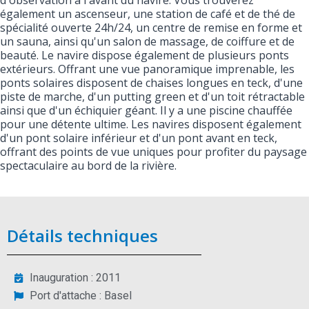
d'observation à l'avant du navire. Vous trouverez
également un ascenseur, une station de café et de thé de
spécialité ouverte 24h/24, un centre de remise en forme et
un sauna, ainsi qu'un salon de massage, de coiffure et de
beauté. Le navire dispose également de plusieurs ponts
extérieurs. Offrant une vue panoramique imprenable, les
ponts solaires disposent de chaises longues en teck, d'une
piste de marche, d'un putting green et d'un toit rétractable
ainsi que d'un échiquier géant. Il y a une piscine chauffée
pour une détente ultime. Les navires disposent également
d'un pont solaire inférieur et d'un pont avant en teck,
offrant des points de vue uniques pour profiter du paysage
spectaculaire au bord de la rivière.
Détails techniques
Inauguration : 2011
Port d'attache : Basel