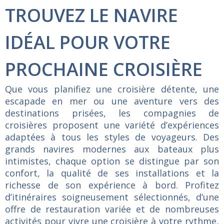
TROUVEZ LE NAVIRE
IDÉAL POUR VOTRE
PROCHAINE CROISIÈRE
Que vous planifiez une croisière détente, une
escapade en mer ou une aventure vers des
destinations prisées, les compagnies de
croisières proposent une variété d’expériences
adaptées à tous les styles de voyageurs. Des
grands navires modernes aux bateaux plus
intimistes, chaque option se distingue par son
confort, la qualité de ses installations et la
richesse de son expérience à bord. Profitez
d’itinéraires soigneusement sélectionnés, d’une
offre de restauration variée et de nombreuses
activités pour vivre une croisière à votre rythme,