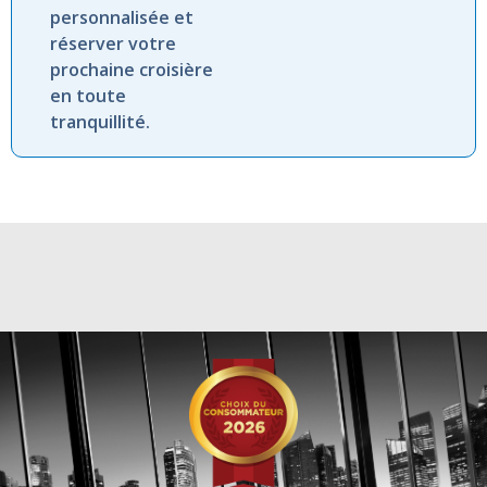
personnalisée et
réserver votre
prochaine croisière
en toute
tranquillité.