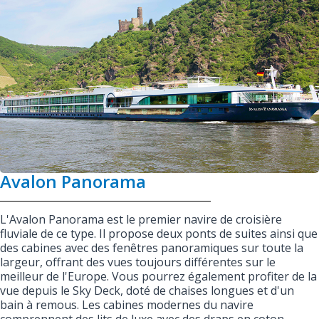
Avalon Panorama
L'Avalon Panorama est le premier navire de croisière
fluviale de ce type. Il propose deux ponts de suites ainsi que
des cabines avec des fenêtres panoramiques sur toute la
largeur, offrant des vues toujours différentes sur le
meilleur de l'Europe. Vous pourrez également profiter de la
vue depuis le Sky Deck, doté de chaises longues et d'un
bain à remous. Les cabines modernes du navire