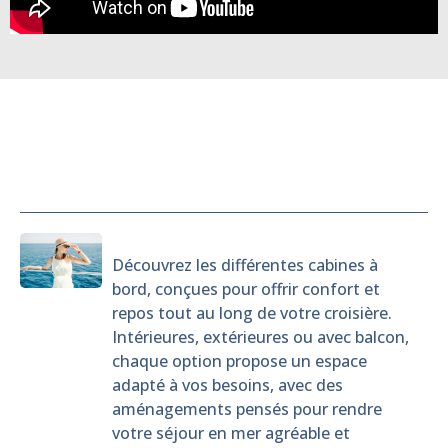
Cabines
Découvrez les différentes cabines à
bord, conçues pour offrir confort et
repos tout au long de votre croisière.
Intérieures, extérieures ou avec balcon,
chaque option propose un espace
adapté à vos besoins, avec des
aménagements pensés pour rendre
votre séjour en mer agréable et