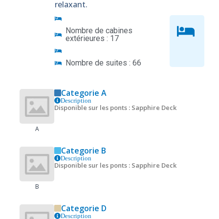
relaxant.
Nombre de cabines
extérieures : 17
Nombre de suites : 66
Categorie A
Description
Disponible sur les ponts : Sapphire Deck
A
Categorie B
Description
Disponible sur les ponts : Sapphire Deck
B
Categorie D
Description