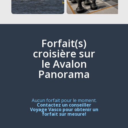
Forfait(s)
croisière sur
le Avalon
Panorama
Aucun forfait pour le moment.
Contactez un conseiller
Voyage Vasco pour obtenir un
forfait sur mesure!