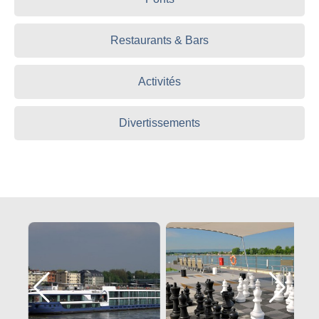
Restaurants & Bars
Activités
Divertissements