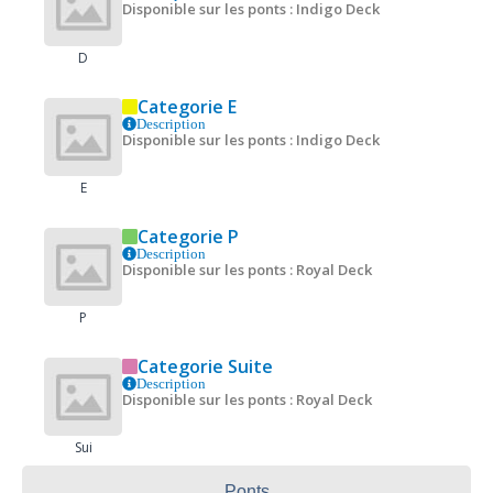
Disponible sur les ponts : Indigo Deck
D
Categorie E
Description
Disponible sur les ponts : Indigo Deck
E
Categorie P
Description
Disponible sur les ponts : Royal Deck
P
Categorie Suite
Description
Disponible sur les ponts : Royal Deck
Sui
Ponts