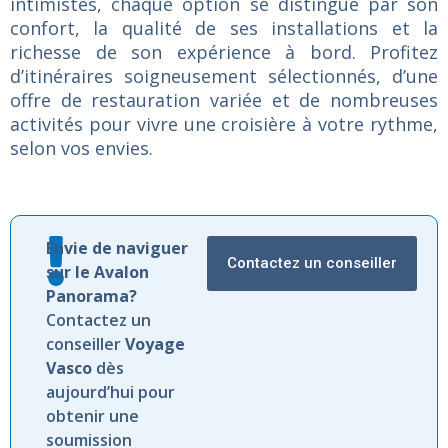
intimistes, chaque option se distingue par son
confort, la qualité de ses installations et la
richesse de son expérience à bord. Profitez
d’itinéraires soigneusement sélectionnés, d’une
offre de restauration variée et de nombreuses
activités pour vivre une croisière à votre rythme,
selon vos envies.
Envie de naviguer
Contactez un conseiller
sur le Avalon
Panorama?
Contactez un
conseiller
Voyage
Vasco
dès
aujourd’hui pour
obtenir une
soumission