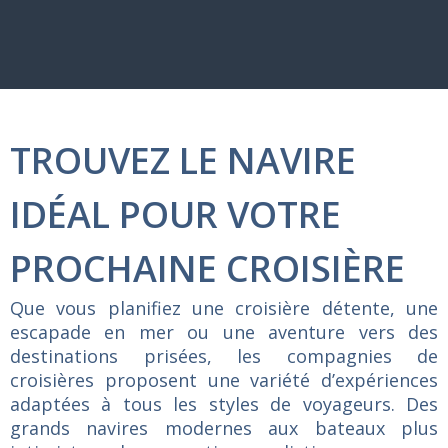
TROUVEZ LE NAVIRE
IDÉAL POUR VOTRE
PROCHAINE CROISIÈRE
Que vous planifiez une croisière détente, une
escapade en mer ou une aventure vers des
destinations prisées, les compagnies de
croisières proposent une variété d’expériences
adaptées à tous les styles de voyageurs. Des
grands navires modernes aux bateaux plus