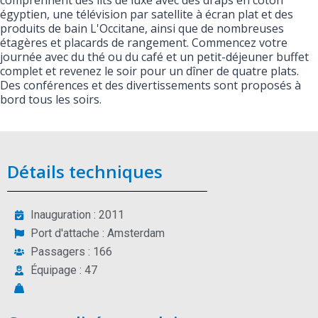
comprennent des lits de luxe avec des draps en coton
égyptien, une télévision par satellite à écran plat et des
produits de bain L'Occitane, ainsi que de nombreuses
étagères et placards de rangement. Commencez votre
journée avec du thé ou du café et un petit-déjeuner buffet
complet et revenez le soir pour un dîner de quatre plats.
Des conférences et des divertissements sont proposés à
bord tous les soirs.
Détails techniques
Inauguration : 2011
Port d'attache : Amsterdam
Passagers : 166
Équipage : 47