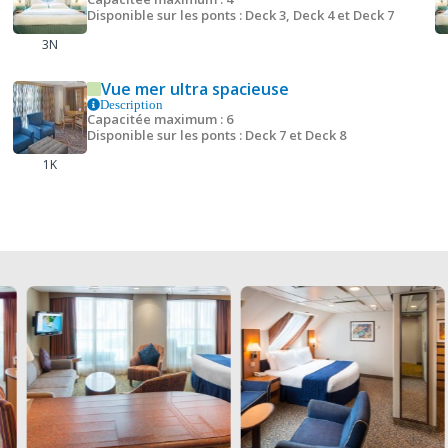
Disponible sur les ponts : Deck 3, Deck 4 et Deck 7
3N
Vue mer ultra spacieuse
Description
Capacitée maximum : 6
Disponible sur les ponts : Deck 7 et Deck 8
1K