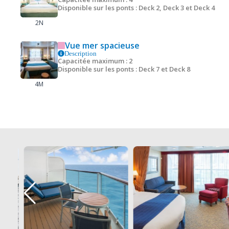
Disponible sur les ponts : Deck 2, Deck 3 et Deck 4
2N
Vue mer spacieuse
Description
Capacitée maximum : 2
Disponible sur les ponts : Deck 7 et Deck 8
4M