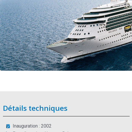
Détails techniques
Inauguration : 2002