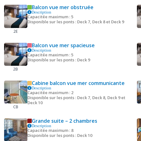
Balcon vue mer obstruée
Description
Capacitée maximum : 5
Disponible sur les ponts : Deck 7, Deck 8 et Deck 9
2E
Balcon vue mer spacieuse
Description
Capacitée maximum : 5
Disponible sur les ponts : Deck 9
2B
Cabine balcon vue mer communicante
Description
Capacitée maximum : 2
Disponible sur les ponts : Deck 7, Deck 8, Deck 9 et
Deck 10
CB
Grande suite – 2 chambres
Description
Capacitée maximum : 8
Disponible sur les ponts : Deck 10