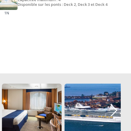
Disponible sur les ponts : Deck 2, Deck 3 et Deck 4
1N