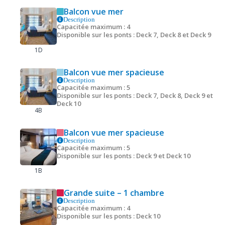
Balcon vue mer
Description
Capacitée maximum : 4
Disponible sur les ponts : Deck 7, Deck 8 et Deck 9
1D
Balcon vue mer spacieuse
Description
Capacitée maximum : 5
Disponible sur les ponts : Deck 7, Deck 8, Deck 9 et
Deck 10
4B
Balcon vue mer spacieuse
Description
Capacitée maximum : 5
Disponible sur les ponts : Deck 9 et Deck 10
1B
Grande suite – 1 chambre
Description
Capacitée maximum : 4
Disponible sur les ponts : Deck 10