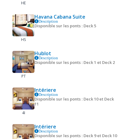
HE
Havana Cabana Suite
Description
Disponible sur les ponts : Deck 5
HS
Hublot
Description
Disponible sur les ponts : Deck 1 et Deck 2
PT
Intériere
Description
Disponible sur les ponts : Deck 10 et Deck
11
4I
Intériere
Description
Disponible sur les ponts : Deck 9 et Deck 10