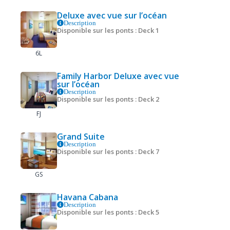
Deluxe avec vue sur l’océan
Description
Disponible sur les ponts : Deck 1
6L
Family Harbor Deluxe avec vue
sur l’océan
Description
Disponible sur les ponts : Deck 2
FJ
Grand Suite
Description
Disponible sur les ponts : Deck 7
GS
Havana Cabana
Description
Disponible sur les ponts : Deck 5