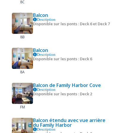
8C
Balcon
Description
Disponible sur les ponts : Deck 6 et Deck 7
8B
Balcon
Description
Disponible sur les ponts : Deck 6
8A
Balcon de Family Harbor Cove
Description
Disponible sur les ponts : Deck 2
FM
Balcon étendu avec vue arrière
du Family Harbor
Description