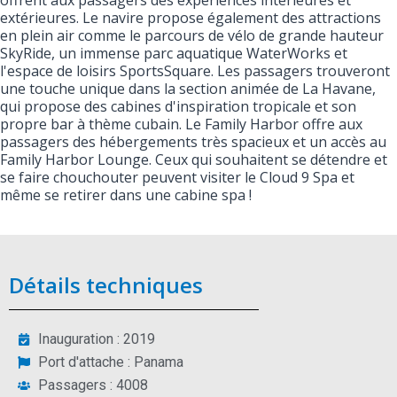
offrent aux passagers des expériences intérieures et
extérieures. Le navire propose également des attractions
en plein air comme le parcours de vélo de grande hauteur
SkyRide, un immense parc aquatique WaterWorks et
l'espace de loisirs SportsSquare. Les passagers trouveront
une touche unique dans la section animée de La Havane,
qui propose des cabines d'inspiration tropicale et son
propre bar à thème cubain. Le Family Harbor offre aux
passagers des hébergements très spacieux et un accès au
Family Harbor Lounge. Ceux qui souhaitent se détendre et
se faire chouchouter peuvent visiter le Cloud 9 Spa et
même se retirer dans une cabine spa !
Détails techniques
Inauguration : 2019
Port d'attache : Panama
Passagers : 4008