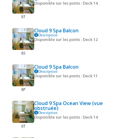
Disponible sur les ponts : Deck 14
8T
Cloud 9 Spa Balcon
Description
Disponible sur les ponts : Deck 12
8S
Cloud 9 Spa Balcon
Description
Disponible sur les ponts : Deck 11
8P
Cloud 9 Spa Ocean View (vue
obstruée)
Description
Disponible sur les ponts : Deck 14
6T