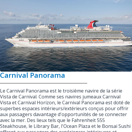
Carnival Panorama
Le Carnival Panorama est le troisième navire de la série
Vista de Carnival. Comme ses navires jumeaux Carnival
Vista et Carnival Horizon, le Carnival Panorama est doté de
superbes espaces intérieurs/extérieurs conçus pour offrir
aux passagers davantage d'opportunités de se connecter
avec la mer. Des lieux tels que le Fahrenheit 555
Steakhouse, le Library Bar, l'Ocean Plaza et le Bonsai Sushi