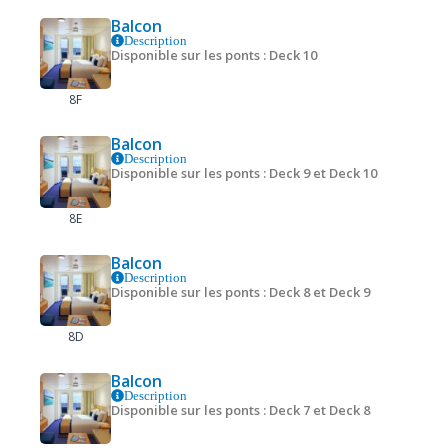
Balcon
Description
Disponible sur les ponts : Deck 10
8F
Balcon
Description
Disponible sur les ponts : Deck 9 et Deck 10
8E
Balcon
Description
Disponible sur les ponts : Deck 8 et Deck 9
8D
Balcon
Description
Disponible sur les ponts : Deck 7 et Deck 8