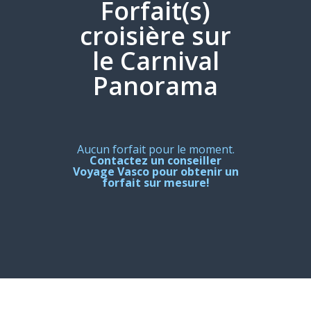
Forfait(s)
croisière sur
le Carnival
Panorama
Aucun forfait pour le moment.
Contactez un conseiller
Voyage Vasco pour obtenir un
forfait sur mesure!