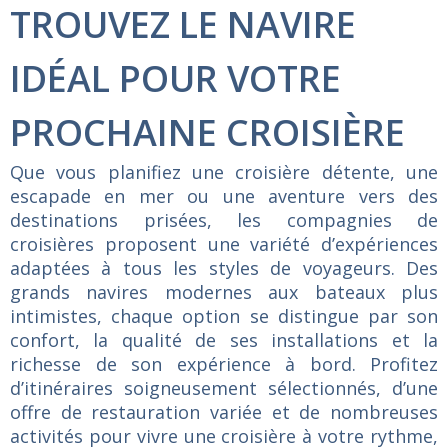
TROUVEZ LE NAVIRE
IDÉAL POUR VOTRE
PROCHAINE CROISIÈRE
Que vous planifiez une croisière détente, une
escapade en mer ou une aventure vers des
destinations prisées, les compagnies de
croisières proposent une variété d’expériences
adaptées à tous les styles de voyageurs. Des
grands navires modernes aux bateaux plus
intimistes, chaque option se distingue par son
confort, la qualité de ses installations et la
richesse de son expérience à bord. Profitez
d’itinéraires soigneusement sélectionnés, d’une
offre de restauration variée et de nombreuses
activités pour vivre une croisière à votre rythme,