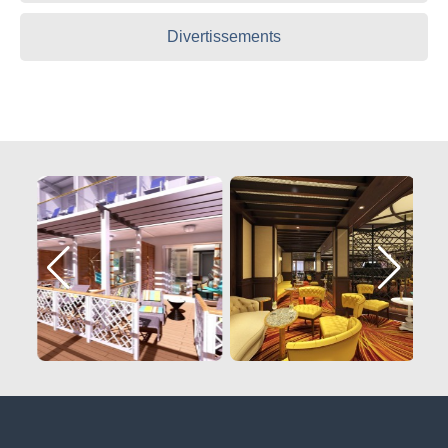
Divertissements