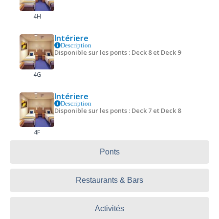
4H
Intériere
Description
Disponible sur les ponts : Deck 8 et Deck 9
4G
Intériere
Description
Disponible sur les ponts : Deck 7 et Deck 8
4F
Ponts
Restaurants & Bars
Activités