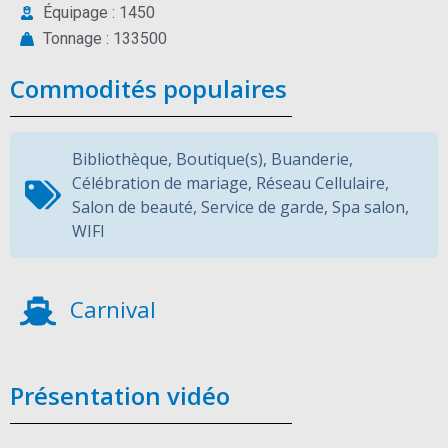
Équipage : 1450
Tonnage : 133500
Commodités populaires
Bibliothèque
,
Boutique(s)
,
Buanderie
,
Célébration de mariage
,
Réseau Cellulaire
,
Salon de beauté
,
Service de garde
,
Spa salon
,
WIFI
Carnival
Présentation vidéo