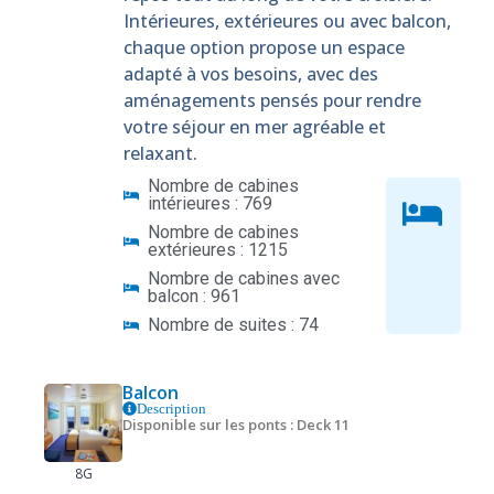
Intérieures, extérieures ou avec balcon,
chaque option propose un espace
adapté à vos besoins, avec des
aménagements pensés pour rendre
votre séjour en mer agréable et
relaxant.
Nombre de cabines
intérieures : 769
Nombre de cabines
extérieures : 1215
Nombre de cabines avec
balcon : 961
Nombre de suites : 74
Balcon
Description
Disponible sur les ponts : Deck 11
8G